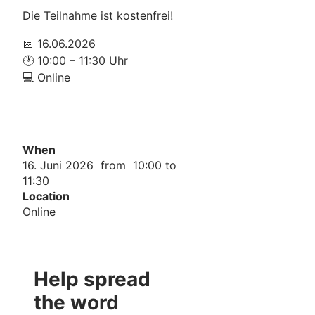
Die Teilnahme ist kostenfrei!
📅 16.06.2026
🕐 10:00 – 11:30 Uhr
💻 Online
When
16. Juni 2026 from 10:00 to
11:30
Location
Online
Help spread
the word