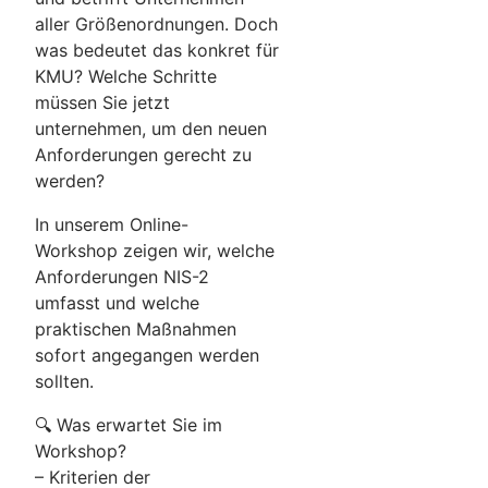
aller Größenordnungen. Doch
was bedeutet das konkret für
KMU? Welche Schritte
müssen Sie jetzt
unternehmen, um den neuen
Anforderungen gerecht zu
werden?
In unserem Online-
Workshop zeigen wir, welche
Anforderungen NIS-2
umfasst und welche
praktischen Maßnahmen
sofort angegangen werden
sollten.
🔍 Was erwartet Sie im
Workshop?
– Kriterien der