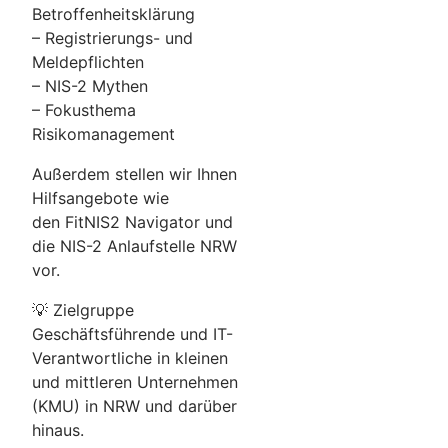
Betroffenheitsklärung
– Registrierungs- und
Meldepflichten
– NIS-2 Mythen
– Fokusthema
Risikomanagement
Außerdem stellen wir Ihnen
Hilfsangebote wie
den FitNIS2 Navigator und
die NIS-2 Anlaufstelle NRW
vor.
💡 Zielgruppe
Geschäftsführende und IT-
Verantwortliche in kleinen
und mittleren Unternehmen
(KMU) in NRW und darüber
hinaus.