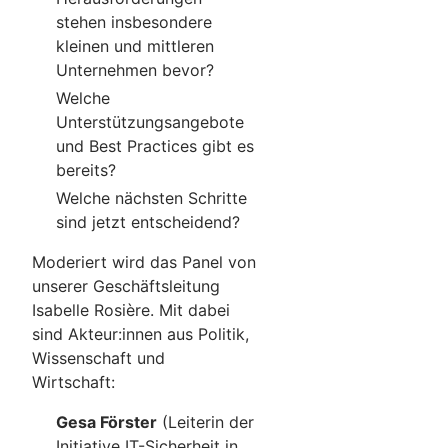
stehen insbesondere
kleinen und mittleren
Unternehmen bevor?
Welche
Unterstützungsangebote
und Best Practices gibt es
bereits?
Welche nächsten Schritte
sind jetzt entscheidend?
Moderiert wird das Panel von
unserer Geschäftsleitung
Isabelle Rosière. Mit dabei
sind Akteur:innen aus Politik,
Wissenschaft und
Wirtschaft:
Gesa Förster
(Leiterin der
Initiative IT-Sicherheit in