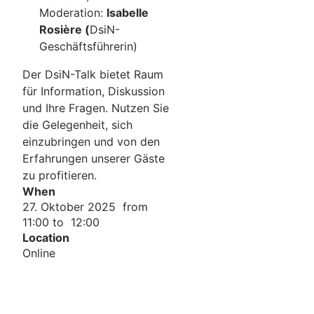
Moderation:
Isabelle
Rosière (
DsiN-
Geschäftsführerin)
Der DsiN-Talk bietet Raum
für Information, Diskussion
und Ihre Fragen. Nutzen Sie
die Gelegenheit, sich
einzubringen und von den
Erfahrungen unserer Gäste
zu profitieren.
When
27. Oktober 2025 from
11:00 to 12:00
Location
Online