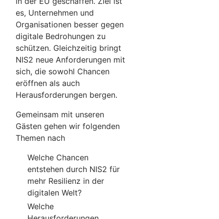
in der EU geschaffen. Ziel ist
es, Unternehmen und
Organisationen besser gegen
digitale Bedrohungen zu
schützen. Gleichzeitig bringt
NIS2 neue Anforderungen mit
sich, die sowohl Chancen
eröffnen als auch
Herausforderungen bergen.
Gemeinsam mit unseren
Gästen gehen wir folgenden
Themen nach
Welche Chancen
entstehen durch NIS2 für
mehr Resilienz in der
digitalen Welt?
Welche
Herausforderungen