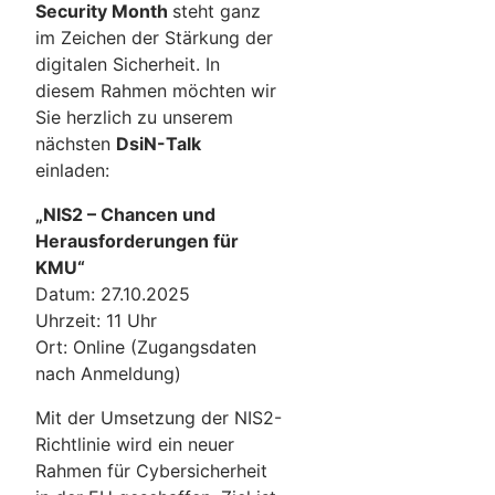
Security Month
steht ganz
im Zeichen der Stärkung der
digitalen Sicherheit. In
diesem Rahmen möchten wir
Sie herzlich zu unserem
nächsten
DsiN-Talk
einladen:
„NIS2 – Chancen und
Herausforderungen für
KMU“
Datum: 27.10.2025
Uhrzeit: 11 Uhr
Ort: Online (Zugangsdaten
nach Anmeldung)
Mit der Umsetzung der NIS2-
Richtlinie wird ein neuer
Rahmen für Cybersicherheit